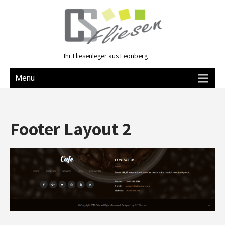
Ihr Fliesenleger aus Leonberg
Menu
Footer Layout 2