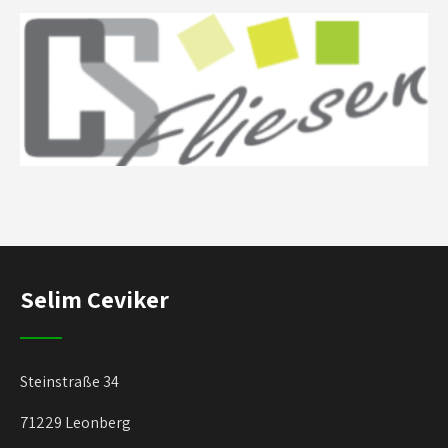
Selim Ceviker
Steinstraße 34
71229 Leonberg