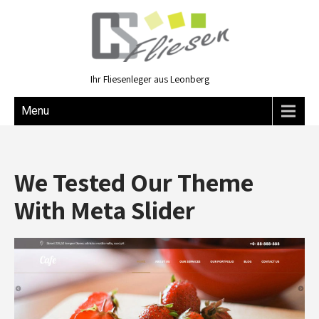
Ihr Fliesenleger aus Leonberg
Menu
We Tested Our Theme
With Meta Slider