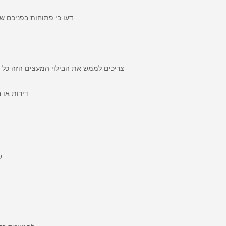
דעו כי פתוחות בפניכם ש
צריכים לממש את הבילוי המעצים הזה כל 
דירות או 
שנ