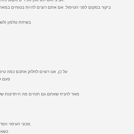
ביקור במקום לפני הטיפול: אם אתם רוצים להיות בטוחים במאה
בשיחת טלפון ולשא
על כן, אנו רוצים לחלוק אתכם כמה טיפ
פעם ש
מאד להניח שאתם גם תוהים מה היתרונות של 
מכוני העיסוי הפרטיים צנועים יותר, והעיקר בהם הוא העיסוי שאתם מקבלים.
כשאתם